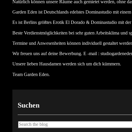
Natürlich können unsere Räume auch gemietet werden, ohne das 
Garden Eden ist Deutschlands edelstes Dominastudio mit einem 
Es ist Berlins größtes Erotik El Dorado & Dominastudio mit de
Beste Verdienstmöglichkeiten bei sehr guten Arbeitsklima und sp
Termine und Anwesenheiten können individuell gestaltet werde
Wir freuen uns auf deine Bewerbung. E -mail :
studiogardened
Unsere lieben Hausdamen werden sich um dich kümmern.
Team Garden Eden.
Suchen
Suche