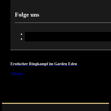
Folge uns
Erotischer Ringkampf im Garden Eden
Vorheriger