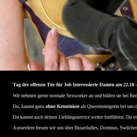
Tag der offenen Tür für Job Interessierte Damen am 22.10 –
Wir nehmen gerne normale Sexworker an und bilden sie bei Bed
Du, kannst ganz
ohne Kenntnisse
als Quereinsteigerin bei uns d
Du kannst auch deinen Lieblingsservice weiter fortführen. Du e
Ausserdem freuen wir uns über Bizarrladies, Dominas, Switcher