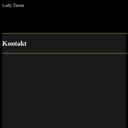
Lady Tassia
Kontakt