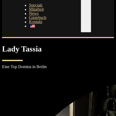
Specials
Mitarbeit
News
Gästebuch
Kontakt
Lady Tassia
Eine Top Domina in Berlin