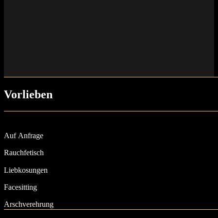
Vorlieben
Auf Anfrage
Rauchfetisch
Liebkosungen
Facesitting
Arschverehrung