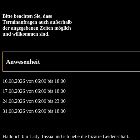
Bitte beachten Sie, dass
Terminanfragen auch außerhalb
der angegebenen Zeiten möglich
und willkommen sind.
Anwesenheit
10.08.2026 von 06:00 bis 18:00
17.08.2026 von 06:00 bis 18:00
24.08.2026 von 06:00 bis 23:00
31.08.2026 von 06:00 bis 18:00
Hallo ich bin Lady Tassia und ich liebe die bizarre Leidenschaft.