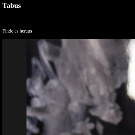
Tabus
Finde es heraus