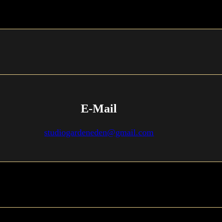
E-Mail
studiogardeneden@gmail.com