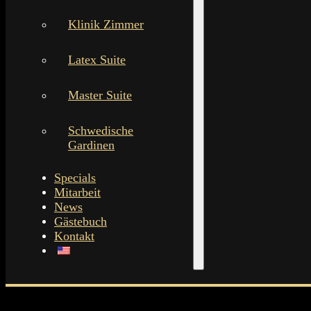
Klinik Zimmer
Latex Suite
Master Suite
Schwedische
Gardinen
Specials
Mitarbeit
News
Gästebuch
Kontakt