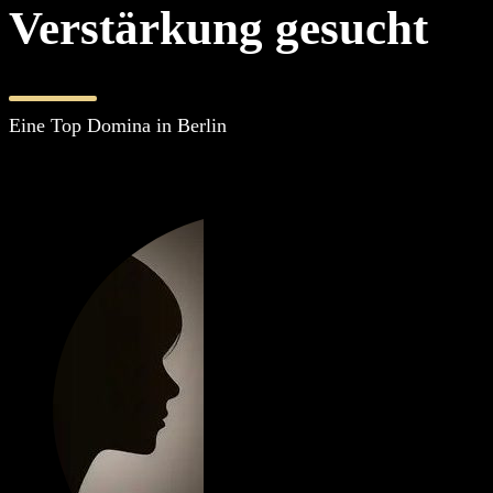
Verstärkung gesucht
Eine Top Domina in Berlin