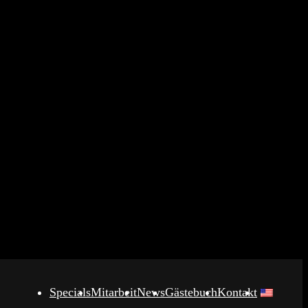
Specials
Mitarbeit
News
Gästebuch
Kontakt