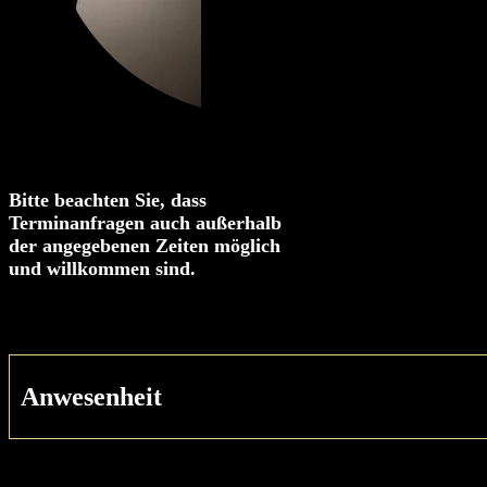
Bitte beachten Sie, dass
Terminanfragen auch außerhalb
der angegebenen Zeiten möglich
und willkommen sind.
Anwesenheit