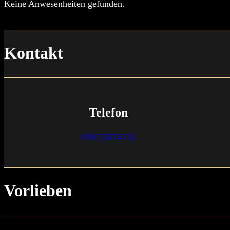
Keine Anwesenheiten gefunden.
Kontakt
Telefon
030 52674316
Vorlieben