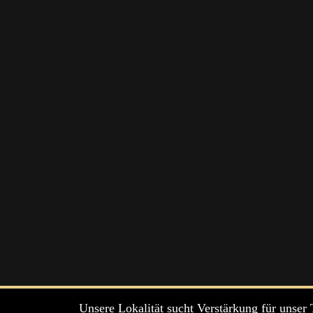
Unsere Lokalität sucht Verstärkung für unser T