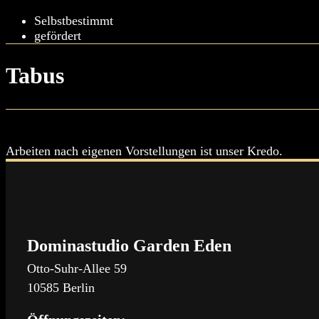
Selbstbestimmt
gefördert
Tabus
Arbeiten nach eigenen Vorstellungen ist unser Kredo.
Dominastudio Garden Eden
Otto-Suhr-Allee 59
10585 Berlin