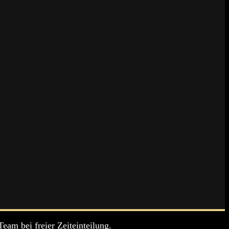
eam bei freier Zeiteinteilung.