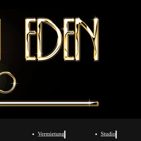
Vermietung
Studio