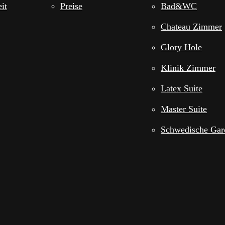
it
Preise
Bad&WC
Chateau Zimmer
Glory Hole
Klinik Zimmer
Latex Suite
Master Suite
Schwedische Gar