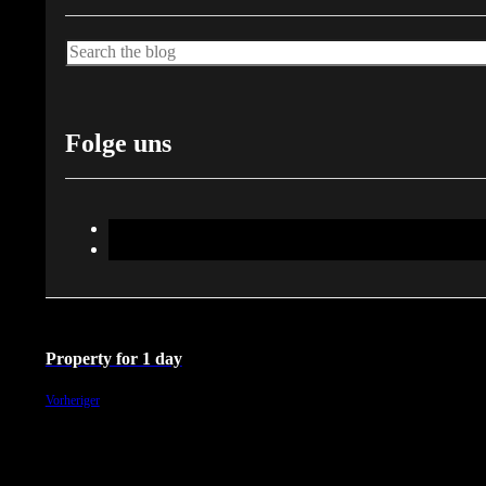
Suche
Folge uns
Property for 1 day
Vorheriger