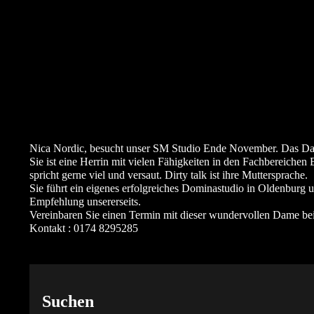
Nica Nordic, besucht unser SM Studio Ende November. Das Da
Sie ist eine Herrin mit vielen Fähigkeiten in den Fachbereichen
spricht gerne viel und versaut. Dirty talk ist ihre Muttersprache.
Sie führt ein eigenes erfolgreiches Dominastudio in Oldenburg un
Empfehlung unsererseits.
Vereinbaren Sie einen Termin mit dieser wundervollen Dame be
Kontakt : 0174 8295285
Suchen