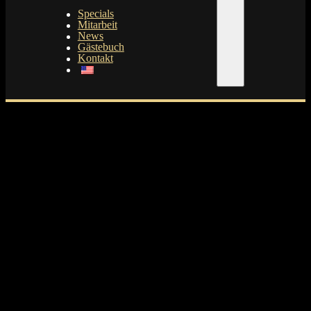
Specials
Mitarbeit
News
Gästebuch
Kontakt