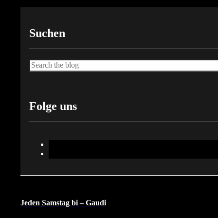
Suchen
Suche
Folge uns
Jeden Samstag bi – Gaudi