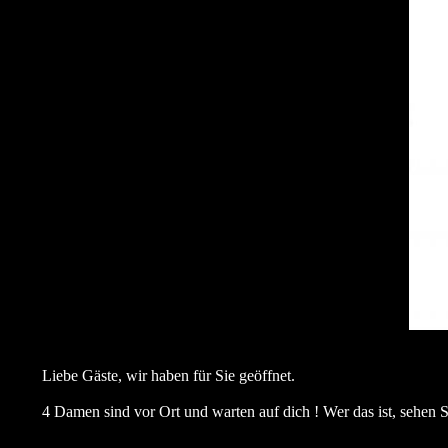
Liebe Gäste, wir haben für Sie geöffnet.
4 Damen sind vor Ort und warten auf dich ! Wer das ist, sehen 