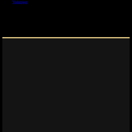
Vorheriger