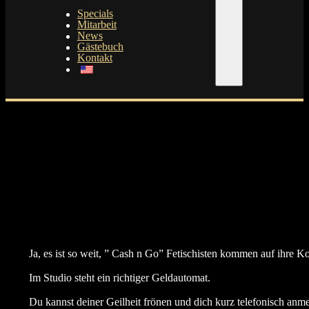
Specials
Mitarbeit
News
Gästebuch
Kontakt
Ja, es ist so weit, ” Cash n Go” Fetischisten kommen auf ihre Ko
Im Studio steht ein richtiger Geldautomat.
Du kannst deiner Geilheit frönen und dich kurz telefonisch anm