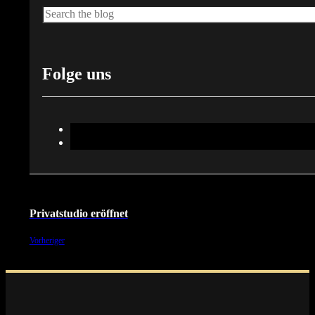
Suche
Folge uns
Privatstudio eröffnet
Vorheriger