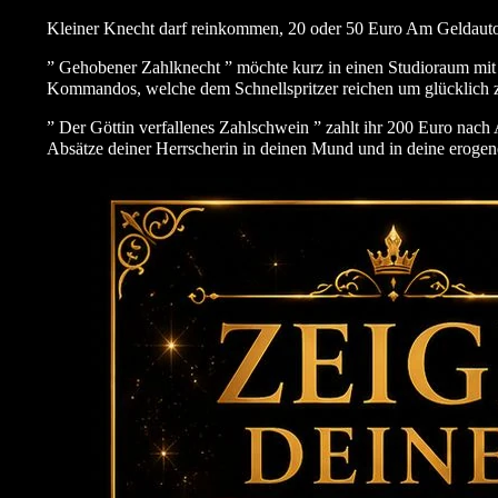
Kleiner Knecht darf reinkommen, 20 oder 50 Euro Am Geldautom
” Gehobener Zahlknecht ” möchte kurz in einen Studioraum mit s
Kommandos, welche dem Schnellspritzer reichen um glücklich z
” Der Göttin verfallenes Zahlschwein ” zahlt ihr 200 Euro nac
Absätze deiner Herrscherin in deinen Mund und in deine erogen