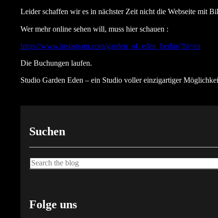
Leider schaffen wir es in nächster Zeit nicht die Webseite mit Bild
Wer mehr online sehen will, muss hier schauen :
https://www.instagram.com/garden_of_eden_berlin/?hl=en
Die Buchungen laufen.
Studio Garden Eden – ein Studio voller einzigartiger Möglichke
Suchen
Suche
Folge uns