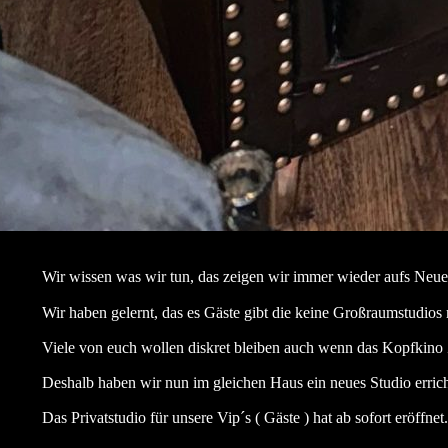
Wir wissen was wir tun, das zeigen wir immer wieder aufs Neue
Wir haben gelernt, das es Gäste gibt die keine Großraumstudios
Viele von euch wollen diskret bleiben auch wenn das Kopfkino Z
Deshalb haben wir nun im gleichen Haus ein neues Studio errichte
Das Privatstudio für unsere Vip´s ( Gäste ) hat ab sofort eröffnet.