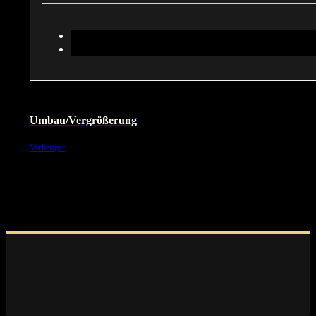
Umbau/Vergrößerung
Vorheriger